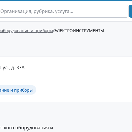
ооборудование и приборы
ЭЛЕКТРОИНСТРУМЕНТЫ
 ул., д. 37А
ание и приборы
еского оборудования и