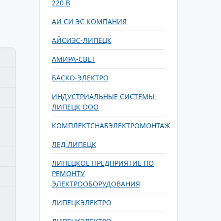
220 В
АЙ СИ ЭС КОМПАНИЯ
АЙСИЭС-ЛИПЕЦК
АМИРА-СВЕТ
БАСКО-ЭЛЕКТРО
ИНДУСТРИАЛЬНЫЕ СИСТЕМЫ-
ЛИПЕЦК ООО
КОМПЛЕКТСНАБЭЛЕКТРОМОНТАЖ
ЛЕД ЛИПЕЦК
ЛИПЕЦКОЕ ПРЕДПРИЯТИЕ ПО
РЕМОНТУ
ЭЛЕКТРООБОРУДОВАНИЯ
ЛИПЕЦКЭЛЕКТРО