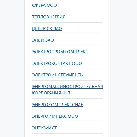
СФЕРА ООО
ТЕПЛОЭНЕРГИЯ
ЦЕНТР СК ЗАО
ЭЛБИ ЗАО
ЭЛЕКТРОПРОМКОМПЛЕКТ
ЭЛЕКТРОКОНТАКТ ООО
ЭЛЕКТРОИНСТРУМЕНТЫ
ЭНЕРГОМАШИНОСТРОИТЕЛЬНАЯ
КОРПОРАЦИЯ Ф-Л
ЭНЕРГОКОМПЛЕКТСНАБ
ЭНЕРГОИМПЕКС ООО
ЭНТУЗИАСТ