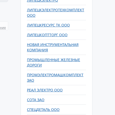
ЛИПЕЦКЭЛЕКТРО
ЛИПЕЦКЭЛЕКТРОТЕХКОМПЛЕКТ
ООО
ЛИПЕЦКРЕСУРС ТК ООО
ание
ЛИПЕЦКОПТТОРГ ООО
НОВАЯ ИНСТРУМЕНТАЛЬНАЯ
КОМПАНИЯ
ПРОМЫШЛЕННЫЕ ЖЕЛЕЗНЫЕ
ДОРОГИ
ПРОМЭЛЕКТРОМАШКОМПЛЕКТ
ЗАО
РЕАЛ ЭЛЕКТРО ООО
СОТА ЗАО
СПЕЦДЕТАЛЬ ООО