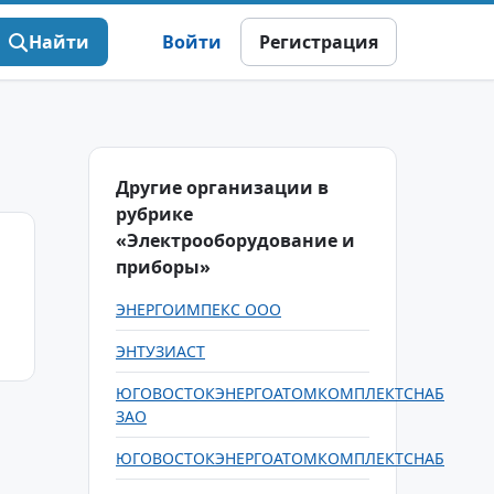
Найти
Войти
Регистрация
Другие организации в
рубрике
«Электрооборудование и
приборы»
ЭНЕРГОИМПЕКС ООО
ЭНТУЗИАСТ
ЮГОВОСТОКЭНЕРГОАТОМКОМПЛЕКТСНАБ
ЗАО
ЮГОВОСТОКЭНЕРГОАТОМКОМПЛЕКТСНАБ