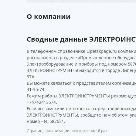
О компании
Сводные данные ЭЛЕКТРОИН
В телефонном справочнике Lipetskpage.ru компан
расположена в разделе «Промышленное оборудова
Электрооборудование и приборы под номером 587
ЭЛЕКТРОИНСТРУМЕНТЫ находится в городе Липецк п
37А.
Вы можете связаться с представителем организаци
41-35-74.
Режим работы ЭЛЕКТРОИНСТРУМЕНТЫ рекомендуем
+74742413574.
Если вы заметили неточность в представленных д
ЭЛЕКТРОИНСТРУМЕНТЫ, сообщите нам об этом, ук
номер - № 587631.
Страница организации просмотрена: 16 раз