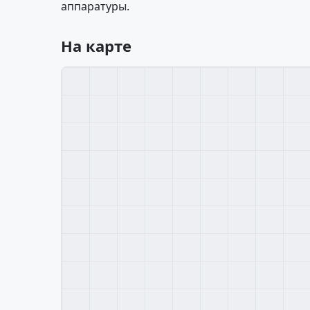
аппаратуры.
На карте