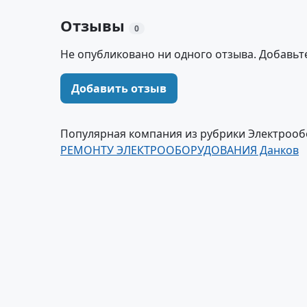
Отзывы
0
Не опубликовано ни одного отзыва. Добавьт
Добавить отзыв
Популярная компания из рубрики Электроо
РЕМОНТУ ЭЛЕКТРООБОРУДОВАНИЯ Данков