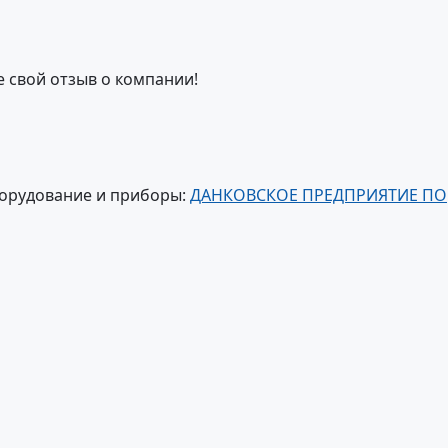
е свой отзыв о компании!
борудование и приборы:
ДАНКОВСКОЕ ПРЕДПРИЯТИЕ ПО