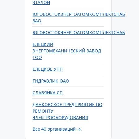
ЭТАЛОН
ЮГОВОСТОКЭНЕРГОАТОМКОМПЛЕКТСНАБ
ЗАО
ЮГОВОСТОКЭНЕРГОАТОМКОМПЛЕКТСНАБ
ЕЛЕЦКИЙ
ЭНЕРГОМЕХАНИЧЕСКИЙ ЗАВОД
ТОО
ЕЛЕЦКОЕ УПП
ГИДРАВЛИК ОАО
СЛАВЯНКА СП
ДАНКОВСКОЕ ПРЕДПРИЯТИЕ ПО
РЕМОНТУ
ЭЛЕКТРООБОРУДОВАНИЯ
Все 40 организаций →