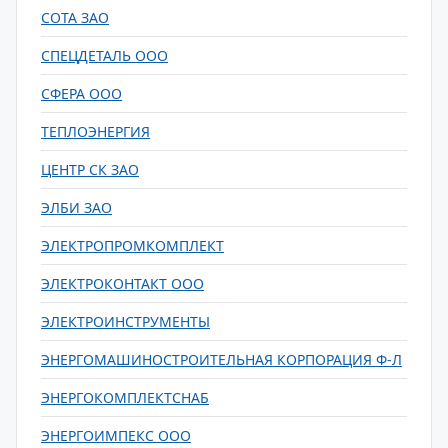
СОТА ЗАО
СПЕЦДЕТАЛЬ ООО
СФЕРА ООО
ТЕПЛОЭНЕРГИЯ
ЦЕНТР СК ЗАО
ЭЛБИ ЗАО
ЭЛЕКТРОПРОМКОМПЛЕКТ
ЭЛЕКТРОКОНТАКТ ООО
ЭЛЕКТРОИНСТРУМЕНТЫ
ЭНЕРГОМАШИНОСТРОИТЕЛЬНАЯ КОРПОРАЦИЯ Ф-Л
ЭНЕРГОКОМПЛЕКТСНАБ
ЭНЕРГОИМПЕКС ООО