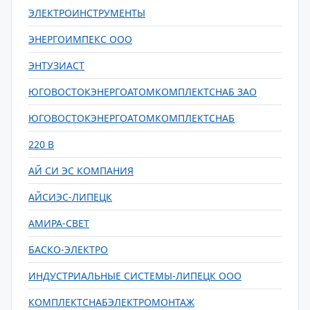
ЭЛЕКТРОИНСТРУМЕНТЫ
ЭНЕРГОИМПЕКС ООО
ЭНТУЗИАСТ
ЮГОВОСТОКЭНЕРГОАТОМКОМПЛЕКТСНАБ ЗАО
ЮГОВОСТОКЭНЕРГОАТОМКОМПЛЕКТСНАБ
220 В
АЙ СИ ЭС КОМПАНИЯ
АЙСИЭС-ЛИПЕЦК
АМИРА-СВЕТ
БАСКО-ЭЛЕКТРО
ИНДУСТРИАЛЬНЫЕ СИСТЕМЫ-ЛИПЕЦК ООО
КОМПЛЕКТСНАБЭЛЕКТРОМОНТАЖ