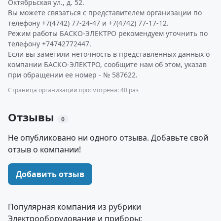
Октябрьская ул., д. 52.
Вы можете связаться с представителем организации по
телефону +7(4742) 77-24-47 и +7(4742) 77-17-12.
Режим работы БАСКО-ЭЛЕКТРО рекомендуем уточнить по
телефону +74742772447.
Если вы заметили неточность в представленных данных о
компании БАСКО-ЭЛЕКТРО, сообщите нам об этом, указав
при обращении ее номер - № 587622.
Страница организации просмотрена: 40 раз
Отзывы
0
Не опубликовано ни одного отзыва. Добавьте свой
отзыв о компании!
Добавить отзыв
Популярная компания из рубрики
Электрооборудование и приборы: