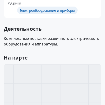
Рубрики
Электрооборудование и приборы
Деятельность
Комплексные поставки различного электрического
оборудования и аппаратуры.
На карте