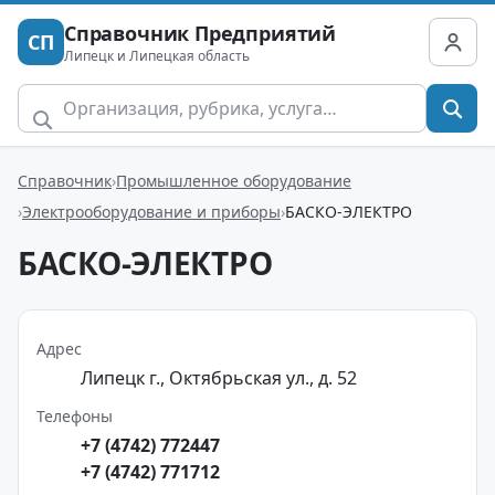
Справочник Предприятий
СП
Липецк и Липецкая область
Справочник
Промышленное оборудование
Электрооборудование и приборы
БАСКО-ЭЛЕКТРО
БАСКО-ЭЛЕКТРО
Адрес
Липецк г., Октябрьская ул., д. 52
Телефоны
+7 (4742) 772447
+7 (4742) 771712