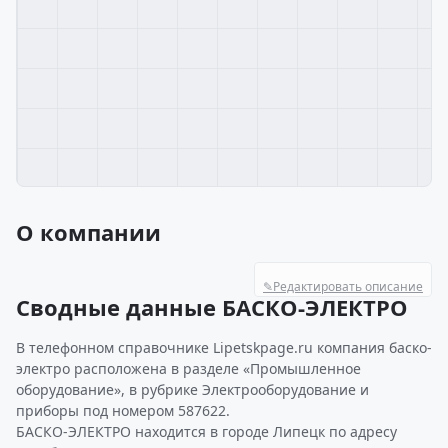
О компании
✎
Редактировать описание
Сводные данные БАСКО-ЭЛЕКТРО
В телефонном справочнике Lipetskpage.ru компания баско-
электро расположена в разделе «Промышленное
оборудование», в рубрике Электрооборудование и
приборы под номером 587622.
БАСКО-ЭЛЕКТРО находится в городе Липецк по адресу