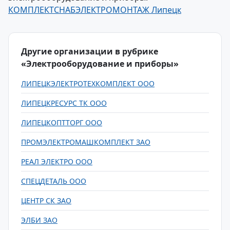
КОМПЛЕКТСНАБЭЛЕКТРОМОНТАЖ Липецк
Другие организации в рубрике
«Электрооборудование и приборы»
ЛИПЕЦКЭЛЕКТРОТЕХКОМПЛЕКТ ООО
ЛИПЕЦКРЕСУРС ТК ООО
ЛИПЕЦКОПТТОРГ ООО
ПРОМЭЛЕКТРОМАШКОМПЛЕКТ ЗАО
РЕАЛ ЭЛЕКТРО ООО
СПЕЦДЕТАЛЬ ООО
ЦЕНТР СК ЗАО
ЭЛБИ ЗАО