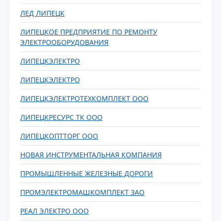
ЛЕД ЛИПЕЦК
ЛИПЕЦКОЕ ПРЕДПРИЯТИЕ ПО РЕМОНТУ
ЭЛЕКТРООБОРУДОВАНИЯ
ЛИПЕЦКЭЛЕКТРО
ЛИПЕЦКЭЛЕКТРО
ЛИПЕЦКЭЛЕКТРОТЕХКОМПЛЕКТ ООО
ЛИПЕЦКРЕСУРС ТК ООО
ЛИПЕЦКОПТТОРГ ООО
НОВАЯ ИНСТРУМЕНТАЛЬНАЯ КОМПАНИЯ
ПРОМЫШЛЕННЫЕ ЖЕЛЕЗНЫЕ ДОРОГИ
ПРОМЭЛЕКТРОМАШКОМПЛЕКТ ЗАО
РЕАЛ ЭЛЕКТРО ООО