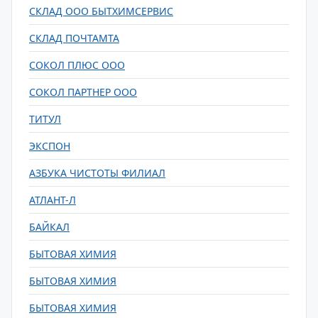
СКЛАД ООО БЫТХИМСЕРВИС
СКЛАД ПОЧТАМТА
СОКОЛ ПЛЮС ООО
СОКОЛ ПАРТНЕР ООО
ТИТУЛ
ЭКСПОН
АЗБУКА ЧИСТОТЫ ФИЛИАЛ
АТЛАНТ-Л
БАЙКАЛ
БЫТОВАЯ ХИМИЯ
БЫТОВАЯ ХИМИЯ
БЫТОВАЯ ХИМИЯ