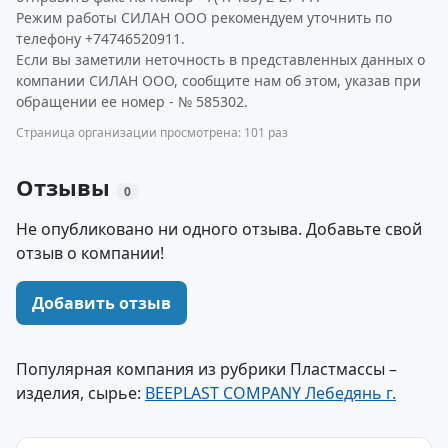
Режим работы СИЛАН ООО рекомендуем уточнить по
телефону +74746520911.
Если вы заметили неточность в представленных данных о
компании СИЛАН ООО, сообщите нам об этом, указав при
обращении ее номер - № 585302.
Страница организации просмотрена: 101 раз
Отзывы
0
Не опубликовано ни одного отзыва. Добавьте свой
отзыв о компании!
Добавить отзыв
Популярная компания из рубрики Пластмассы –
изделия, сырье:
BEEPLAST COMPANY Лебедянь г.