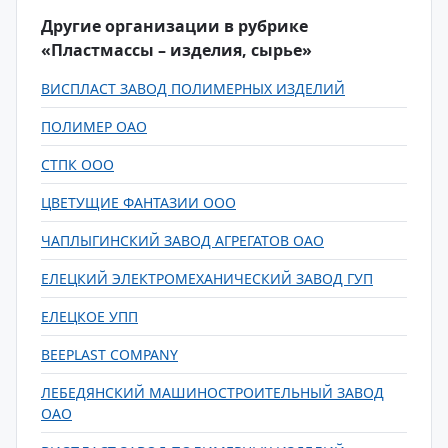
Другие организации в рубрике
«Пластмассы – изделия, сырье»
ВИСПЛАСТ ЗАВОД ПОЛИМЕРНЫХ ИЗДЕЛИЙ
ПОЛИМЕР ОАО
СТПК ООО
ЦВЕТУЩИЕ ФАНТАЗИИ ООО
ЧАПЛЫГИНСКИЙ ЗАВОД АГРЕГАТОВ ОАО
ЕЛЕЦКИЙ ЭЛЕКТРОМЕХАНИЧЕСКИЙ ЗАВОД ГУП
ЕЛЕЦКОЕ УПП
BEEPLAST COMPANY
ЛЕБЕДЯНСКИЙ МАШИНОСТРОИТЕЛЬНЫЙ ЗАВОД
ОАО