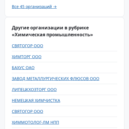
Все 45 организаций →
Другие организации в рубрике
«Химическая промышленность»
СВЯТОГОР ООО
ХИМТОРГ ООО
БАХУС ОАО
ЗАВОД МЕТАЛЛУРГИЧЕСКИХ ФЛЮСОВ ООО
ЛИПЕЦКХОЗТОРГ ООО
НЕМЕЦКАЯ ХИМЧИСТКА
СВЯТОГОР ООО
ХИММОТОЛОГ-ЛМ НПП