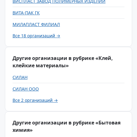
ВИСПЛАСТ ЗАВОД ПОЛИМЕРНЫХ ИЗДЕЛИЙ
ВИТА-ПАК ГК
МИЛАПЛАСТ ФИЛИАЛ
Все 18 организаций →
Другие организации в рубрике «Клей,
клейкие материалы»
СИЛАН
СИЛАН ООО
Все 2 организаций →
Другие организации в рубрике «Бытовая
химия»