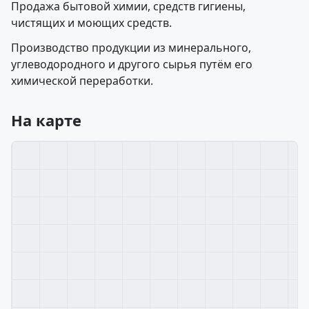
Продажа бытовой химии, средств гигиены,
чистящих и моющих средств.
Производство продукции из минерального,
углеводородного и другого сырья путём его
химической переработки.
На карте