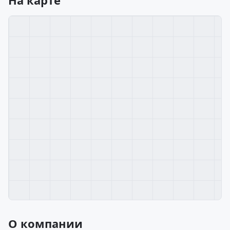
На карте
О компании