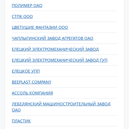
ПОЛИМЕР ОАО
СТПК ООО
ЦВЕТУЩИЕ ФАНТАЗИИ ООО
ЧАПЛЫГИНСКИЙ ЗАВОД АГРЕГАТОВ ОАО
ЕЛЕЦКИЙ ЭЛЕКТРОМЕХАНИЧЕСКИЙ ЗАВОД
ЕЛЕЦКИЙ ЭЛЕКТРОМЕХАНИЧЕСКИЙ ЗАВОД ГУП
ЕЛЕЦКОЕ УПП
BEEPLAST COMPANY
АССОЛЬ КОМПАНИЯ
ЛЕБЕДЯНСКИЙ МАШИНОСТРОИТЕЛЬНЫЙ ЗАВОД
ОАО
ПЛАСТИК