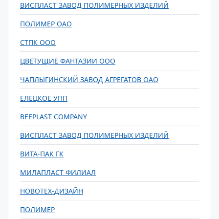
ВИСПЛАСТ ЗАВОД ПОЛИМЕРНЫХ ИЗДЕЛИЙ
ПОЛИМЕР ОАО
СТПК ООО
ЦВЕТУЩИЕ ФАНТАЗИИ ООО
ЧАПЛЫГИНСКИЙ ЗАВОД АГРЕГАТОВ ОАО
ЕЛЕЦКОЕ УПП
BEEPLAST COMPANY
ВИСПЛАСТ ЗАВОД ПОЛИМЕРНЫХ ИЗДЕЛИЙ
ВИТА-ПАК ГК
МИЛАПЛАСТ ФИЛИАЛ
НОВОТЕХ-ДИЗАЙН
ПОЛИМЕР