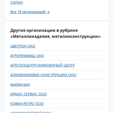
СИЛАН
Все 18 организаций →
Другие организации в рубрике
«Металлоизделия, металлоконструкции»
ЦВЕТРОН ОАО
АГРОРЕММАШ ЗАО
АГРОТЕХЦЕНТР ИНЖЕНЕРНЫЙ ЦЕНТР
АЛЮМИНИЕВЫЕ КОНСТРУКЦИИ ООО
АркМеталл
ИРБИС-СЕРВИС ООО
КОВКА-РЕТРО ООО