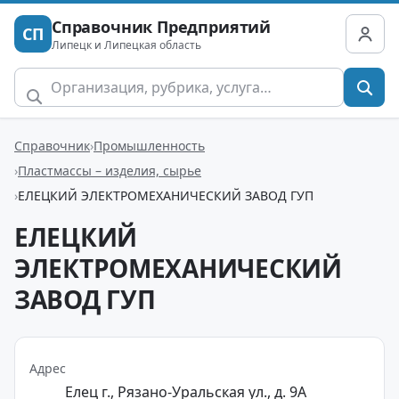
Справочник Предприятий
СП
Липецк и Липецкая область
Справочник
Промышленность
Пластмассы – изделия, сырье
ЕЛЕЦКИЙ ЭЛЕКТРОМЕХАНИЧЕСКИЙ ЗАВОД ГУП
ЕЛЕЦКИЙ
ЭЛЕКТРОМЕХАНИЧЕСКИЙ
ЗАВОД ГУП
Адрес
Елец г., Рязано-Уральская ул., д. 9А