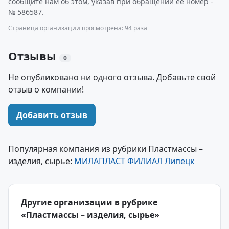
сообщите нам об этом, указав при обращении ее номер -
№ 586587.
Страница организации просмотрена: 94 раза
Отзывы
0
Не опубликовано ни одного отзыва. Добавьте свой
отзыв о компании!
Добавить отзыв
Популярная компания из рубрики Пластмассы –
изделия, сырье:
МИЛАПЛАСТ ФИЛИАЛ Липецк
Другие организации в рубрике
«Пластмассы – изделия, сырье»