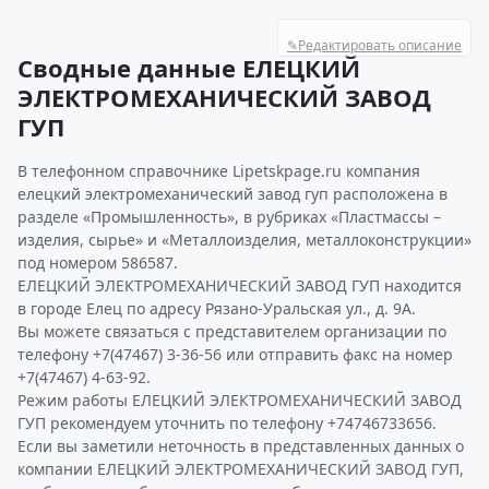
✎
Редактировать описание
Сводные данные ЕЛЕЦКИЙ
ЭЛЕКТРОМЕХАНИЧЕСКИЙ ЗАВОД
ГУП
В телефонном справочнике Lipetskpage.ru компания
елецкий электромеханический завод гуп расположена в
разделе «Промышленность», в рубриках «Пластмассы –
изделия, сырье» и «Металлоизделия, металлоконструкции»
под номером 586587.
ЕЛЕЦКИЙ ЭЛЕКТРОМЕХАНИЧЕСКИЙ ЗАВОД ГУП находится
в городе Елец по адресу Рязано-Уральская ул., д. 9А.
Вы можете связаться с представителем организации по
телефону +7(47467) 3-36-56 или отправить факс на номер
+7(47467) 4-63-92.
Режим работы ЕЛЕЦКИЙ ЭЛЕКТРОМЕХАНИЧЕСКИЙ ЗАВОД
ГУП рекомендуем уточнить по телефону +74746733656.
Если вы заметили неточность в представленных данных о
компании ЕЛЕЦКИЙ ЭЛЕКТРОМЕХАНИЧЕСКИЙ ЗАВОД ГУП,