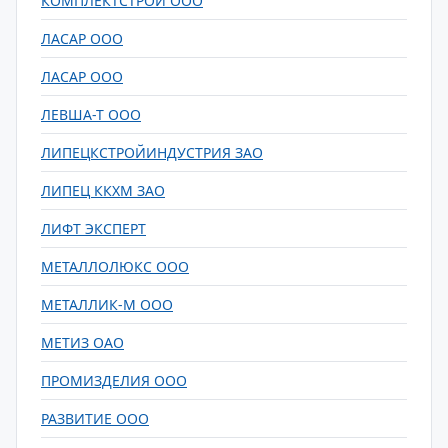
КОМПЛЕКТСТРОЙ ООО
ЛАСАР ООО
ЛАСАР ООО
ЛЕВША-Т ООО
ЛИПЕЦКСТРОЙИНДУСТРИЯ ЗАО
ЛИПЕЦ ККХМ ЗАО
ЛИФТ ЭКСПЕРТ
МЕТАЛЛОЛЮКС ООО
МЕТАЛЛИК-М ООО
МЕТИЗ ОАО
ПРОМИЗДЕЛИЯ ООО
РАЗВИТИЕ ООО