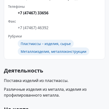
Телефоны
+7 (47467) 33656
Факс
+7 (47467) 46392
Рубрики
Пластмассы – изделия, сырье
Металлоизделия, металлоконструкции
Деятельность
Поставка изделий из пластмассы.
Различные изделия из металла, изделия из
профилированного металла.