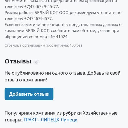
Вы можете связаться с представителем организации по
телефону +7(47467) 9-45-77.
Режим работы БЕЛЫЙ КОТ ООО рекомендуем уточнить по
телефону +74746794577.
Если вы заметили неточность в представленных данных о
компании БЕЛЫЙ КОТ, сообщите нам об этом, указав при
обращении ее номер - № 41524.
Страница организации просмотрена: 100 раз
Отзывы
0
Не опубликовано ни одного отзыва. Добавьте свой
отзыв о компании!
Добавить отзыв
Популярная компания из рубрики Хозяйственные
товары:
ТРАКТ - ЛИПЕЦК Липецк