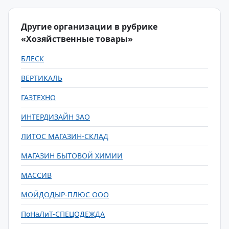
Другие организации в рубрике
«Хозяйственные товары»
БЛЕСК
ВЕРТИКАЛЬ
ГАЗТЕХНО
ИНТЕРДИЗАЙН ЗАО
ЛИТОС МАГАЗИН-СКЛАД
МАГАЗИН БЫТОВОЙ ХИМИИ
МАССИВ
МОЙДОДЫР-ПЛЮС ООО
ПоНаЛиТ-СПЕЦОДЕЖДА