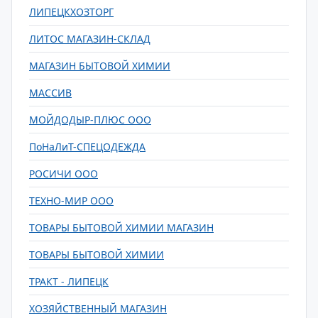
ЛИПЕЦКХОЗТОРГ
ЛИТОС МАГАЗИН-СКЛАД
МАГАЗИН БЫТОВОЙ ХИМИИ
МАССИВ
МОЙДОДЫР-ПЛЮС ООО
ПоНаЛиТ-СПЕЦОДЕЖДА
РОСИЧИ ООО
ТЕХНО-МИР ООО
ТОВАРЫ БЫТОВОЙ ХИМИИ МАГАЗИН
ТОВАРЫ БЫТОВОЙ ХИМИИ
ТРАКТ - ЛИПЕЦК
ХОЗЯЙСТВЕННЫЙ МАГАЗИН