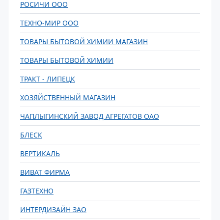
РОСИЧИ ООО
ТЕХНО-МИР ООО
ТОВАРЫ БЫТОВОЙ ХИМИИ МАГАЗИН
ТОВАРЫ БЫТОВОЙ ХИМИИ
ТРАКТ - ЛИПЕЦК
ХОЗЯЙСТВЕННЫЙ МАГАЗИН
ЧАПЛЫГИНСКИЙ ЗАВОД АГРЕГАТОВ ОАО
БЛЕСК
ВЕРТИКАЛЬ
ВИВАТ ФИРМА
ГАЗТЕХНО
ИНТЕРДИЗАЙН ЗАО