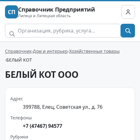
Справочник Предприятий
СП
Липецк и Липецкая область
Справочник
Дом и интерьер
Хозяйственные товары
БЕЛЫЙ КОТ
БЕЛЫЙ КОТ ООО
Адрес
399788, Елец, Советская ул., д. 76
Телефоны
+7 (47467) 94577
Рубрики