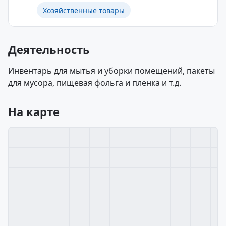
Хозяйственные товары
Деятельность
Инвентарь для мытья и уборки помещений, пакеты
для мусора, пищевая фольга и пленка и т.д.
На карте