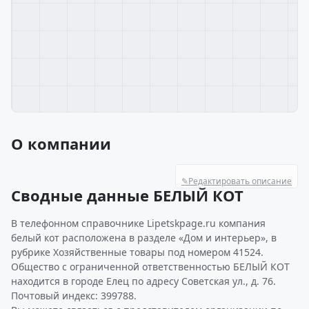
О компании
✎
Редактировать описание
Сводные данные БЕЛЫЙ КОТ
В телефонном справочнике Lipetskpage.ru компания
белый кот расположена в разделе «Дом и интерьер», в
рубрике Хозяйственные товары под номером 41524.
Общество с ограниченной ответственностью БЕЛЫЙ КОТ
находится в городе Елец по адресу Советская ул., д. 76.
Почтовый индекс: 399788.