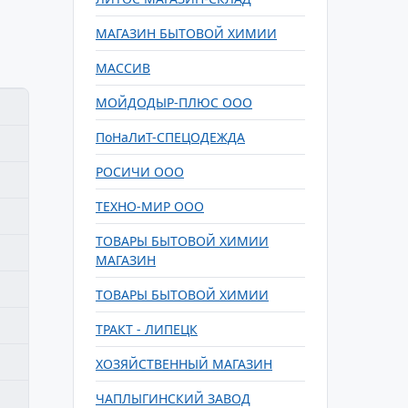
МАГАЗИН БЫТОВОЙ ХИМИИ
МАССИВ
МОЙДОДЫР-ПЛЮС ООО
ПоНаЛиТ-СПЕЦОДЕЖДА
РОСИЧИ ООО
ТЕХНО-МИР ООО
ТОВАРЫ БЫТОВОЙ ХИМИИ
МАГАЗИН
ТОВАРЫ БЫТОВОЙ ХИМИИ
ТРАКТ - ЛИПЕЦК
ХОЗЯЙСТВЕННЫЙ МАГАЗИН
ЧАПЛЫГИНСКИЙ ЗАВОД