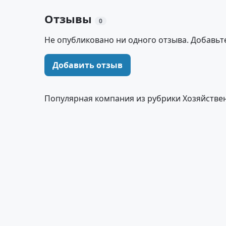
Отзывы
0
Не опубликовано ни одного отзыва. Добавьт
Добавить отзыв
Популярная компания из рубрики Хозяйстве