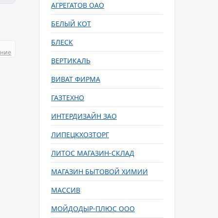
АГРЕГАТОВ ОАО
БЕЛЫЙ КОТ
БЛЕСК
ание
ВЕРТИКАЛЬ
ВИВАТ ФИРМА
ГАЗТЕХНО
ИНТЕРДИЗАЙН ЗАО
ЛИПЕЦКХОЗТОРГ
ЛИТОС МАГАЗИН-СКЛАД
МАГАЗИН БЫТОВОЙ ХИМИИ
МАССИВ
МОЙДОДЫР-ПЛЮС ООО