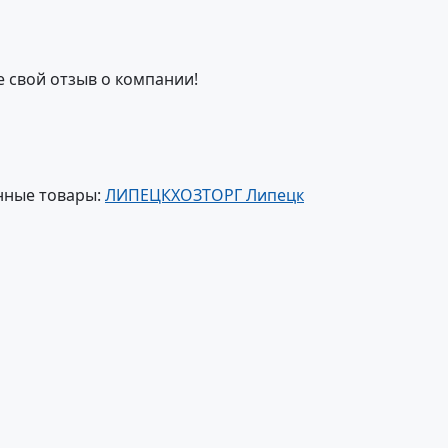
е свой отзыв о компании!
нные товары:
ЛИПЕЦКХОЗТОРГ Липецк