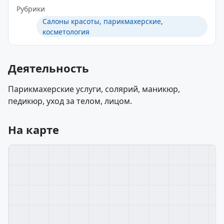
Рубрики
Салоны красоты, парикмахерские,
косметология
Деятельность
Парикмахерские услуги, солярий, маникюр,
педикюр, уход за телом, лицом.
На карте