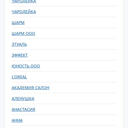
ЧАРОДЕЙКА
ЧАРОДЕЙКА
ШАРМ
ШАРМ ООО
ЭТУАЛЬ
ЭФФЕКТ
ЮНОСТЬ ООО
L'OREAL
АКАДЕМИЯ САЛОН
АЛЕНУШКА
АНАСТАСИЯ
АННА