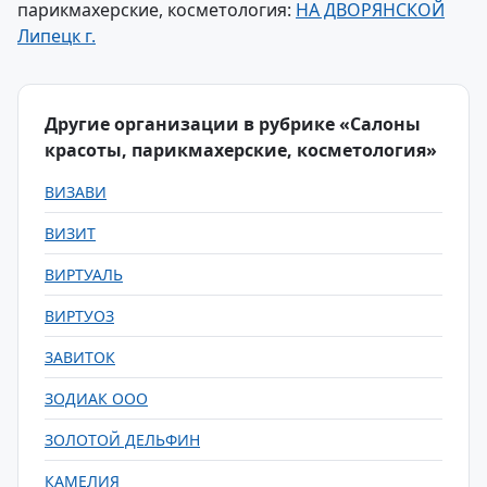
парикмахерские, косметология:
НА ДВОРЯНСКОЙ
Липецк г.
Другие организации в рубрике «Салоны
красоты, парикмахерские, косметология»
ВИЗАВИ
ВИЗИТ
ВИРТУАЛЬ
ВИРТУОЗ
ЗАВИТОК
ЗОДИАК ООО
ЗОЛОТОЙ ДЕЛЬФИН
КАМЕЛИЯ