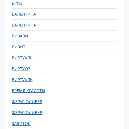
БРИЗ
ВАЛЕНТИНА
ВАЛЕНТИНА
ВИЗАВИ
ВИЗИТ
ВИРТУАЛЬ
ВИРТУОЗ
ВИРТУАЛЬ
ВРЕМЯ КРАСОТЫ
ЖЕРАР ОЛИВЕР
ЖЕРАР ОЛИВЕР
ЗАВИТОК