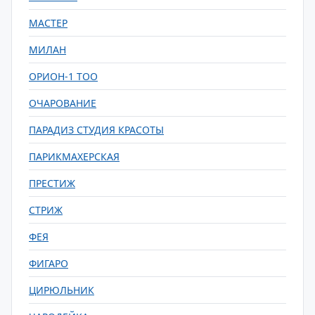
МАСТЕР
МИЛАН
ОРИОН-1 ТОО
ОЧАРОВАНИЕ
ПАРАДИЗ СТУДИЯ КРАСОТЫ
ПАРИКМАХЕРСКАЯ
ПРЕСТИЖ
СТРИЖ
ФЕЯ
ФИГАРО
ЦИРЮЛЬНИК