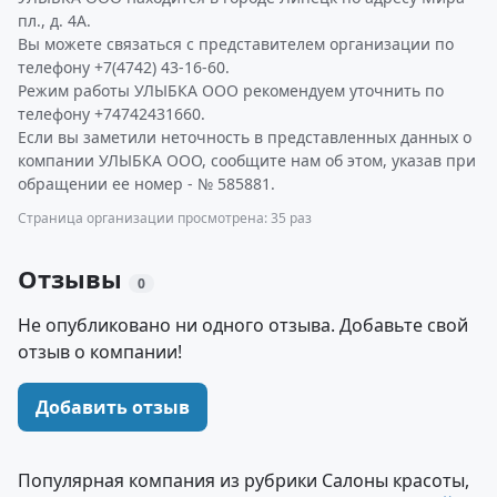
пл., д. 4А.
Вы можете связаться с представителем организации по
телефону +7(4742) 43-16-60.
Режим работы УЛЫБКА ООО рекомендуем уточнить по
телефону +74742431660.
Если вы заметили неточность в представленных данных о
компании УЛЫБКА ООО, сообщите нам об этом, указав при
обращении ее номер - № 585881.
Страница организации просмотрена: 35 раз
Отзывы
0
Не опубликовано ни одного отзыва. Добавьте свой
отзыв о компании!
Добавить отзыв
Популярная компания из рубрики Салоны красоты,