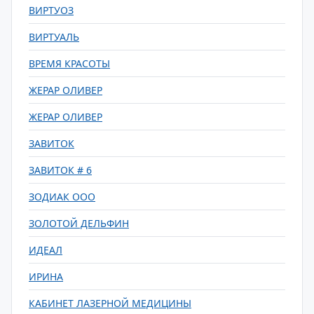
ВИРТУОЗ
ВИРТУАЛЬ
ВРЕМЯ КРАСОТЫ
ЖЕРАР ОЛИВЕР
ЖЕРАР ОЛИВЕР
ЗАВИТОК
ЗАВИТОК # 6
ЗОДИАК ООО
ЗОЛОТОЙ ДЕЛЬФИН
ИДЕАЛ
ИРИНА
КАБИНЕТ ЛАЗЕРНОЙ МЕДИЦИНЫ