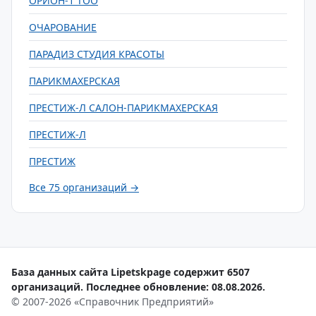
ОРИОН-1 ТОО
ОЧАРОВАНИЕ
ПАРАДИЗ СТУДИЯ КРАСОТЫ
ПАРИКМАХЕРСКАЯ
ПРЕСТИЖ-Л САЛОН-ПАРИКМАХЕРСКАЯ
ПРЕСТИЖ-Л
ПРЕСТИЖ
Все 75 организаций →
База данных сайта Lipetskpage содержит 6507
организаций. Последнее обновление: 08.08.2026.
© 2007-2026 «Справочник Предприятий»