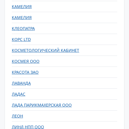
КАМЕЛИЯ
КАМЕЛИЯ
КЛЕОПАТРА
КОРС LTD
КОСМЕТОЛОГИЧЕСКИЙ КАБИНЕТ
КОСМЕЯ ООО
КРАСОТА ЗАО
ЛАВАНДА
ЛАДАС
ЛАДА ПАРИКМАХЕРСКАЯ ООО
ЛЕОН
ЛИНД НПП ООО