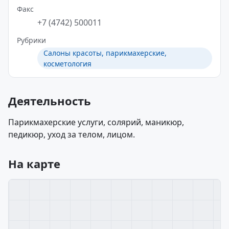
Факс
+7 (4742) 500011
Рубрики
Салоны красоты, парикмахерские,
косметология
Деятельность
Парикмахерские услуги, солярий, маникюр,
педикюр, уход за телом, лицом.
На карте