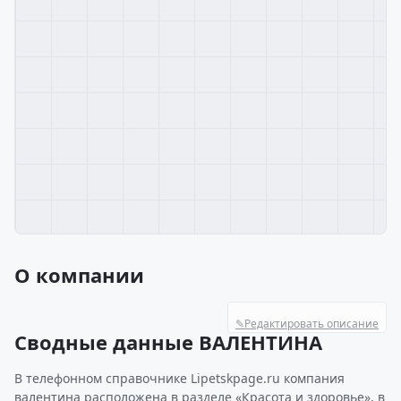
О компании
✎
Редактировать описание
Сводные данные ВАЛЕНТИНА
В телефонном справочнике Lipetskpage.ru компания
валентина расположена в разделе «Красота и здоровье», в