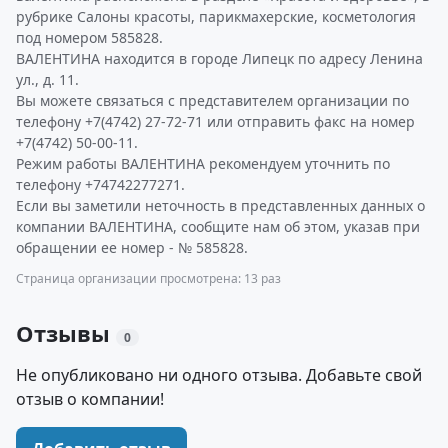
рубрике Салоны красоты, парикмахерские, косметология
под номером 585828.
ВАЛЕНТИНА находится в городе Липецк по адресу Ленина
ул., д. 11.
Вы можете связаться с представителем организации по
телефону +7(4742) 27-72-71 или отправить факс на номер
+7(4742) 50-00-11.
Режим работы ВАЛЕНТИНА рекомендуем уточнить по
телефону +74742277271.
Если вы заметили неточность в представленных данных о
компании ВАЛЕНТИНА, сообщите нам об этом, указав при
обращении ее номер - № 585828.
Страница организации просмотрена: 13 раз
Отзывы
0
Не опубликовано ни одного отзыва. Добавьте свой
отзыв о компании!