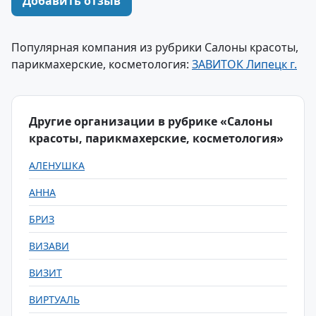
Добавить отзыв
Популярная компания из рубрики Салоны красоты,
парикмахерские, косметология:
ЗАВИТОК Липецк г.
Другие организации в рубрике «Салоны
красоты, парикмахерские, косметология»
АЛЕНУШКА
АННА
БРИЗ
ВИЗАВИ
ВИЗИТ
ВИРТУАЛЬ