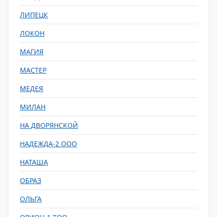
ЛИПЕЦК
ЛОКОН
МАГИЯ
МАСТЕР
МЕДЕЯ
МИЛАН
НА ДВОРЯНСКОЙ
НАДЕЖДА-2 ООО
НАТАША
ОБРАЗ
ОЛЬГА