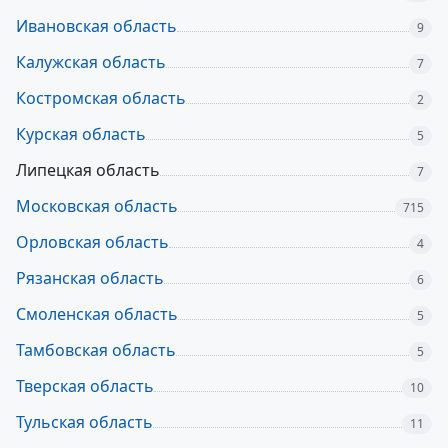
Ивановская область
9
Калужская область
7
Костромская область
2
Курская область
5
Липецкая область
7
Московская область
715
Орловская область
4
Рязанская область
6
Смоленская область
5
Тамбовская область
5
Тверская область
10
Тульская область
11