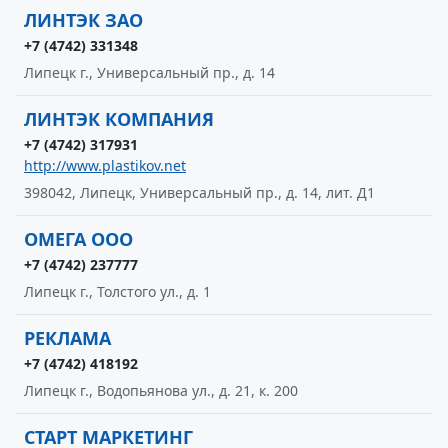
ЛИНТЭК ЗАО
+7 (4742) 331348
Липецк г., Универсальный пр., д. 14
ЛИНТЭК КОМПАНИЯ
+7 (4742) 317931
http://www.plastikov.net
398042, Липецк, Универсальный пр., д. 14, лит. Д1
ОМЕГА ООО
+7 (4742) 237777
Липецк г., Толстого ул., д. 1
РЕКЛАМА
+7 (4742) 418192
Липецк г., Водопьянова ул., д. 21, к. 200
СТАРТ МАРКЕТИНГ