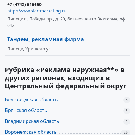
+7 (4742) 515650
http://www.startmarketing.ru
Липецк г., Победы пр., д. 29, бизнес-центр Виктория, оф.
642
Тандем, рекламная фирма
Липецк, Урицкого ул.
Рубрика «Реклама наружная**» в
других регионах, входящих в
Центральный федеральный округ
Белгородская область
5
Брянская область
5
Владимирская область
5
Воронежская область
29