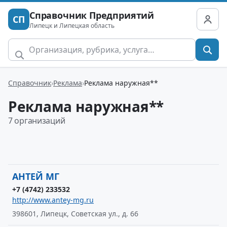
Справочник Предприятий
СП
Липецк и Липецкая область
Справочник
Реклама
Реклама наружная**
Реклама наружная**
7 организаций
АНТЕЙ МГ
+7 (4742) 233532
http://www.antey-mg.ru
398601, Липецк, Советская ул., д. 66