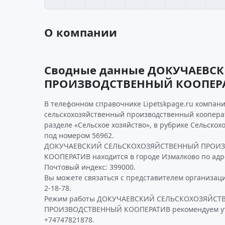
О компании
Сводные данные ДОКУЧАЕВС
ПРОИЗВОДСТВЕННЫЙ КООПЕР
В телефонном справочнике Lipetskpage.ru компан
сельскохозяйственный производственный коопера
разделе «Сельское хозяйство», в рубрике Сельско
под номером 56962.
ДОКУЧАЕВСКИЙ СЕЛЬСКОХОЗЯЙСТВЕННЫЙ ПРОИ
КООПЕРАТИВ находится в городе Измалково по адрес
Почтовый индекс: 399000.
Вы можете связаться с представителем организаци
2-18-78.
Режим работы ДОКУЧАЕВСКИЙ СЕЛЬСКОХОЗЯЙСТ
ПРОИЗВОДСТВЕННЫЙ КООПЕРАТИВ рекомендуем ут
+74747821878.