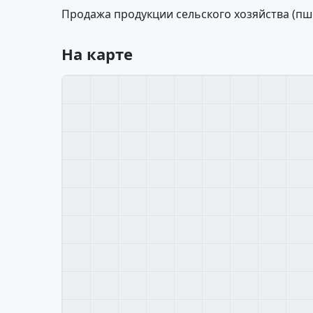
Продажа продукции сельского хозяйства (пшени
На карте