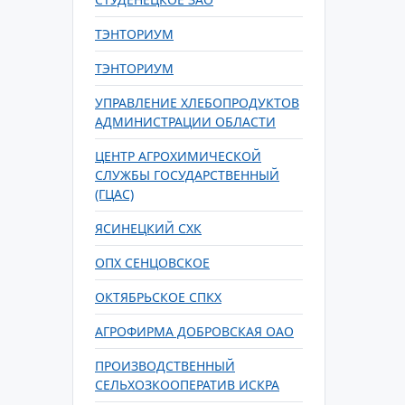
ТЭНТОРИУМ
ТЭНТОРИУМ
УПРАВЛЕНИЕ ХЛЕБОПРОДУКТОВ
АДМИНИСТРАЦИИ ОБЛАСТИ
ЦЕНТР АГРОХИМИЧЕСКОЙ
СЛУЖБЫ ГОСУДАРСТВЕННЫЙ
(ГЦАС)
ЯСИНЕЦКИЙ СХК
ОПХ СЕНЦОВСКОЕ
ОКТЯБРЬСКОЕ СПКХ
АГРОФИРМА ДОБРОВСКАЯ ОАО
ПРОИЗВОДСТВЕННЫЙ
СЕЛЬХОЗКООПЕРАТИВ ИСКРА