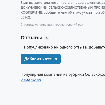
Если вы заметили неточность в представленных д
ДОКУЧАЕВСКИЙ СЕЛЬСКОХОЗЯЙСТВЕННЫЙ ПРОИ
КООПЕРАТИВ, сообщите нам об этом, указав при о
56962.
Страница организации просмотрена: 47 раз
Отзывы
0
Не опубликовано ни одного отзыва. Добавьт
Добавить отзыв
Популярная компания из рубрики Сельскохо
Измалково