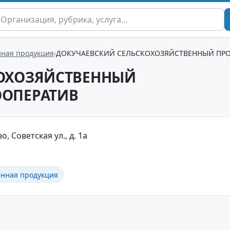
нная продукция
ДОКУЧАЕВСКИЙ СЕЛЬСКОХОЗЯЙСТВЕННЫЙ ПР
ОХОЗЯЙСТВЕННЫЙ
ООПЕРАТИВ
, Советская ул., д. 1а
енная продукция