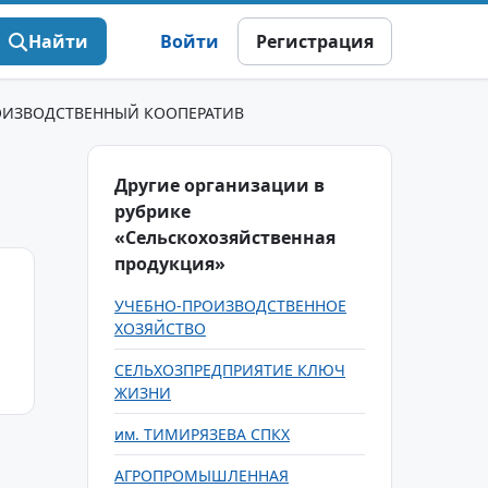
Найти
Войти
Регистрация
ОИЗВОДСТВЕННЫЙ КООПЕРАТИВ
Другие организации в
рубрике
«Сельскохозяйственная
продукция»
УЧЕБНО-ПРОИЗВОДСТВЕННОЕ
ХОЗЯЙСТВО
СЕЛЬХОЗПРЕДПРИЯТИЕ КЛЮЧ
ЖИЗНИ
им. ТИМИРЯЗЕВА СПКХ
АГРОПРОМЫШЛЕННАЯ