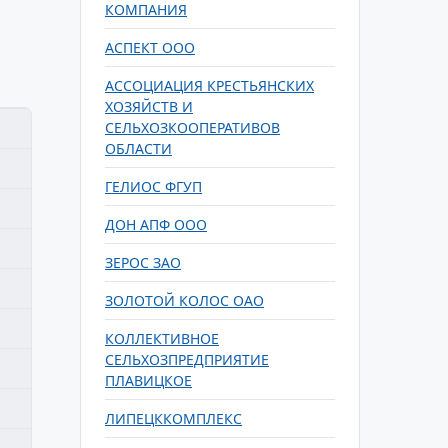
КОМПАНИЯ
АСПЕКТ ООО
АССОЦИАЦИЯ КРЕСТЬЯНСКИХ
ХОЗЯЙСТВ И
СЕЛЬХОЗКООПЕРАТИВОВ
ОБЛАСТИ
ГЕЛИОС ФГУП
ДОН АПФ ООО
ЗЕРОС ЗАО
ЗОЛОТОЙ КОЛОС ОАО
КОЛЛЕКТИВНОЕ
СЕЛЬХОЗПРЕДПРИЯТИЕ
ПЛАВИЦКОЕ
ЛИПЕЦККОМПЛЕКС