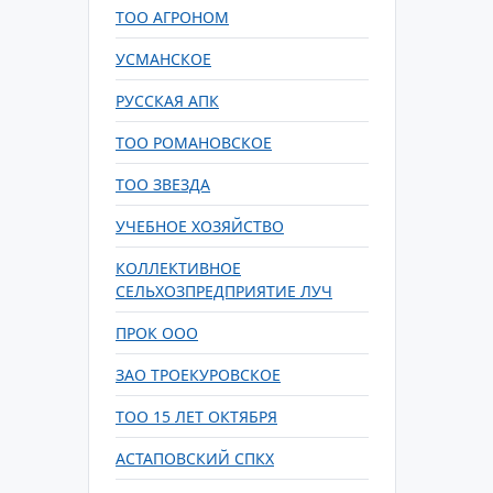
ТОО АГРОНОМ
УСМАНСКОЕ
РУССКАЯ АПК
ТОО РОМАНОВСКОЕ
ТОО ЗВЕЗДА
УЧЕБНОЕ ХОЗЯЙСТВО
КОЛЛЕКТИВНОЕ
СЕЛЬХОЗПРЕДПРИЯТИЕ ЛУЧ
ПРОК ООО
ЗАО ТРОЕКУРОВСКОЕ
ТОО 15 ЛЕТ ОКТЯБРЯ
АСТАПОВСКИЙ СПКХ