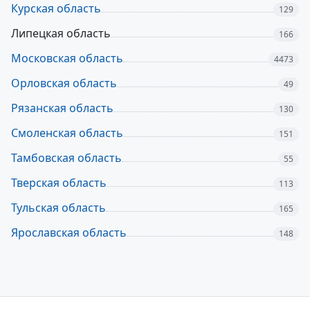
Курская область
129
Липецкая область
166
Московская область
4473
Орловская область
49
Рязанская область
130
Смоленская область
151
Тамбовская область
55
Тверская область
113
Тульская область
165
Ярославская область
148