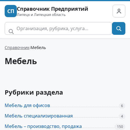
Справочник Предприятий
СП
Липецк и Липецкая область
Справочник
Мебель
Мебель
Рубрики раздела
Мебель для офисов
6
Мебель специализированная
4
Мебель – производство, продажа
150