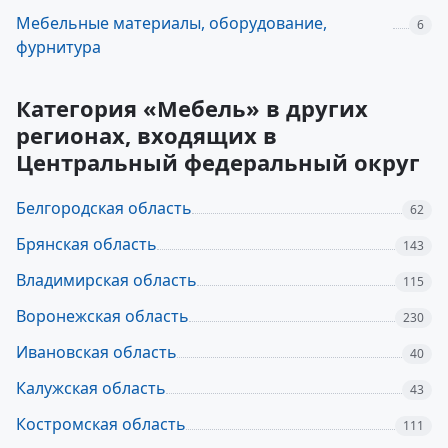
Мебельные материалы, оборудование,
6
фурнитура
Категория «Мебель» в других
регионах, входящих в
Центральный федеральный округ
Белгородская область
62
Брянская область
143
Владимирская область
115
Воронежская область
230
Ивановская область
40
Калужская область
43
Костромская область
111