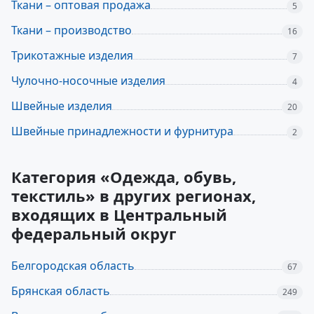
Ткани – оптовая продажа
5
Ткани – производство
16
Трикотажные изделия
7
Чулочно-носочные изделия
4
Швейные изделия
20
Швейные принадлежности и фурнитура
2
Категория «Одежда, обувь,
текстиль» в других регионах,
входящих в Центральный
федеральный округ
Белгородская область
67
Брянская область
249