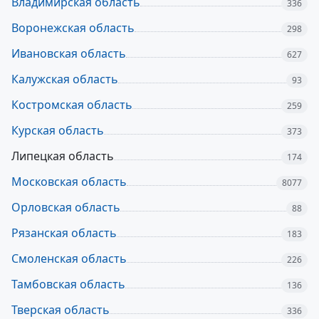
Владимирская область
336
Воронежская область
298
Ивановская область
627
Калужская область
93
Костромская область
259
Курская область
373
Липецкая область
174
Московская область
8077
Орловская область
88
Рязанская область
183
Смоленская область
226
Тамбовская область
136
Тверская область
336