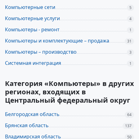
Компьютерные сети
5
Компьютерные услуги
4
Компьютеры - ремонт
1
Компьютеры и комплектующие – продажа
31
Компьютеры – производство
3
Системная интеграция
1
Категория «Компьютеры» в других
регионах, входящих в
Центральный федеральный округ
Белгородская область
64
Брянская область
137
Владимирская область
50