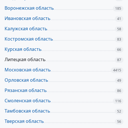
Воронежская область
185
Ивановская область
41
Калужская область
58
Костромская область
83
Курская область
66
Липецкая область
87
Московская область
4415
Орловская область
49
Рязанская область
86
Смоленская область
116
Тамбовская область
52
Тверская область
56