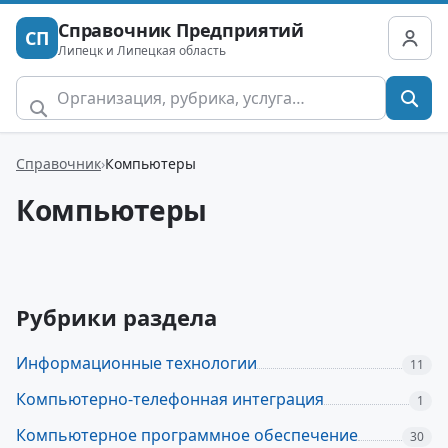
Справочник Предприятий
СП
Липецк и Липецкая область
Справочник
Компьютеры
Компьютеры
Рубрики раздела
Информационные технологии
11
Компьютерно-телефонная интеграция
1
Компьютерное программное обеспечение
30