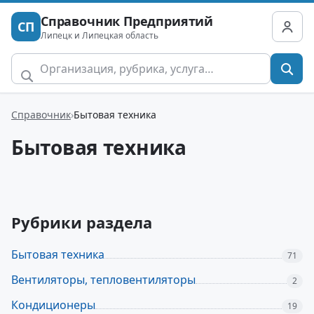
Справочник Предприятий
СП
Липецк и Липецкая область
Справочник
Бытовая техника
Бытовая техника
Рубрики раздела
Бытовая техника
71
Вентиляторы, тепловентиляторы
2
Кондиционеры
19