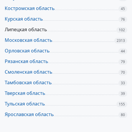
Костромская область
45
Курская область
76
Липецкая область
102
Московская область
2313
Орловская область
44
Рязанская область
79
Смоленская область
70
Тамбовская область
33
Тверская область
39
Тульская область
155
Ярославская область
80