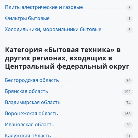
Плиты электрические и газовые
3
Фильтры бытовые
1
Холодильники, морозильники бытовые
6
Категория «Бытовая техника» в
других регионах, входящих в
Центральный федеральный округ
Белгородская область
30
Брянская область
102
Владимирская область
74
Воронежская область
168
Ивановская область
30
Калужская область
31